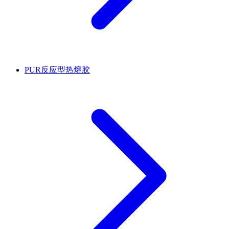
PUR反应型热熔胶