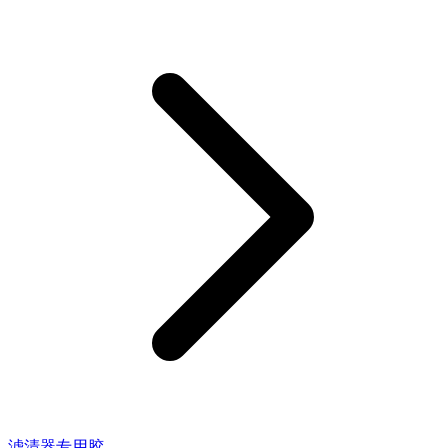
滤清器专用胶