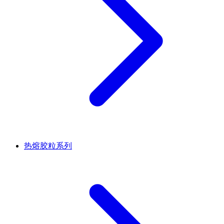
热熔胶粒系列