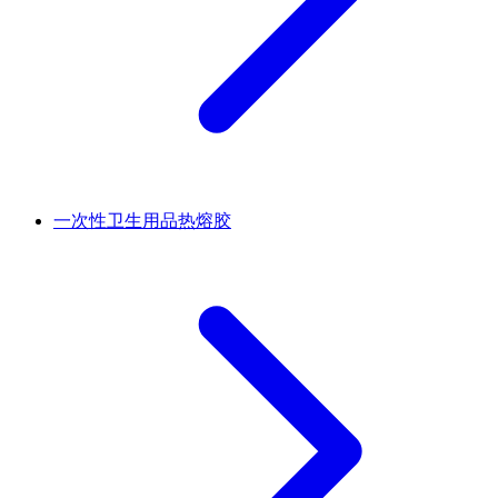
一次性卫生用品热熔胶