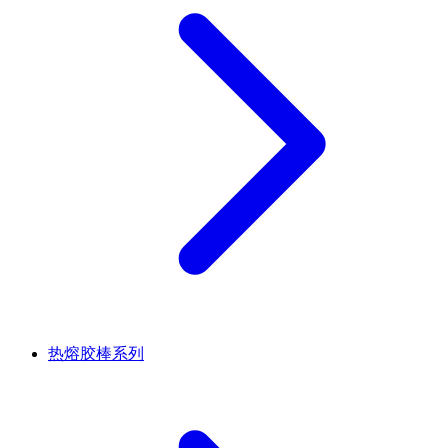
热熔胶棒系列