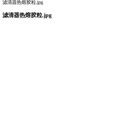
滤清器热熔胶粒.jpg
滤清器热熔胶粒.jpg