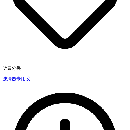
所属分类
滤清器专用胶