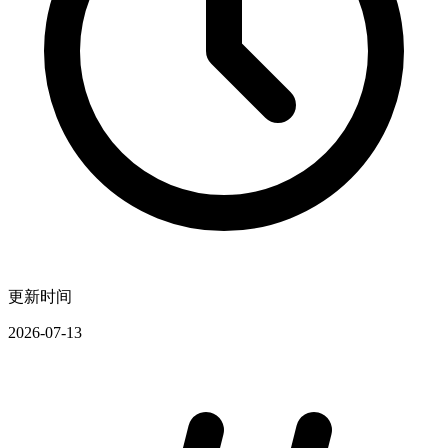
更新时间
2026-07-13