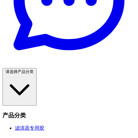
请选择产品分类
产品分类
滤清器专用胶