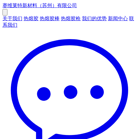
赛维莱特新材料（苏州）有限公司
关于我们
热熔胶
热熔胶棒
热熔胶枪
我们的优势
新闻中心
联
系我们