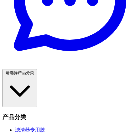
请选择产品分类
产品分类
滤清器专用胶