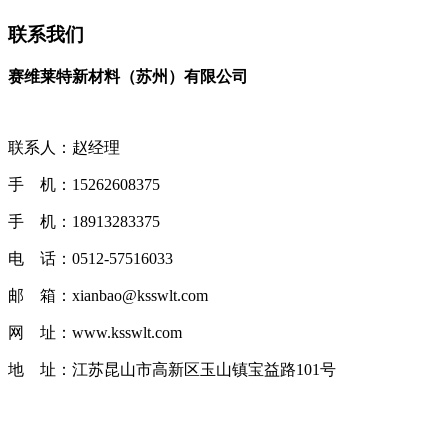
联系我们
赛维莱特新材料（苏州）有限公司
联系人：赵经理
手 机：15262608375
手 机：18913283375
电 话：0512-57516033
邮 箱：xianbao@ksswlt.com
网 址：www.ksswlt.com
地 址：江苏昆山市高新区玉山镇宝益路101号