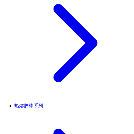
热熔胶棒系列