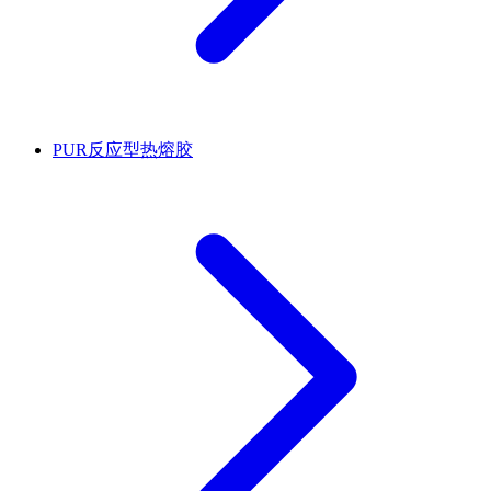
PUR反应型热熔胶