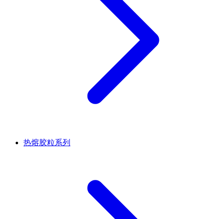
热熔胶粒系列