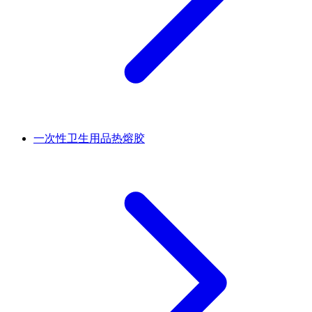
一次性卫生用品热熔胶