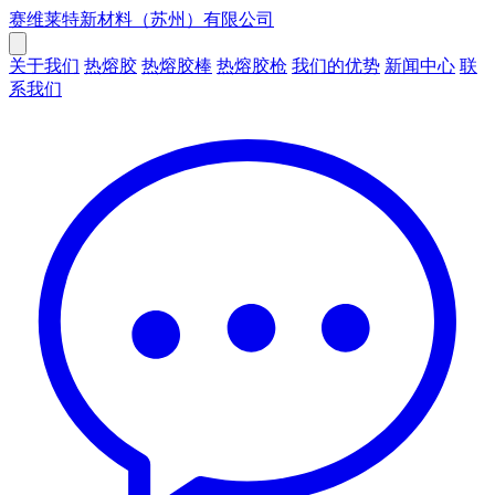
赛维莱特新材料（苏州）有限公司
关于我们
热熔胶
热熔胶棒
热熔胶枪
我们的优势
新闻中心
联
系我们