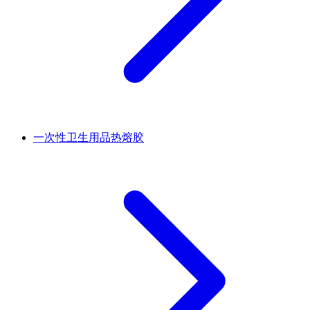
一次性卫生用品热熔胶