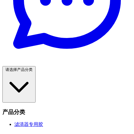
请选择产品分类
产品分类
滤清器专用胶