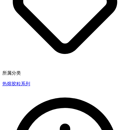
所属分类
热熔胶粒系列