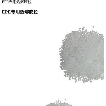
EPE专用热熔胶粒
EPE专用热熔胶粒