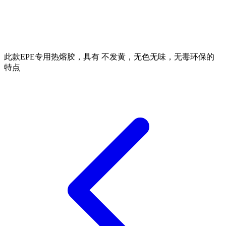
此款EPE专用热熔胶，具有 不发黄，无色无味，无毒环保的
特点