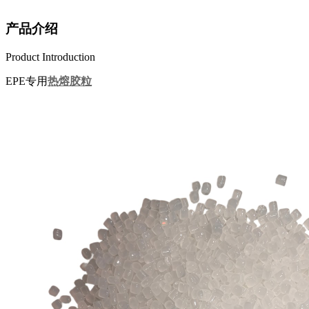
产品介绍
Product Introduction
EPE专用
热熔胶粒