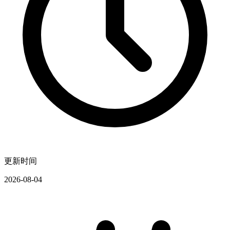
更新时间
2026-08-04