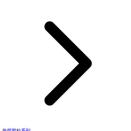
热熔胶粒系列