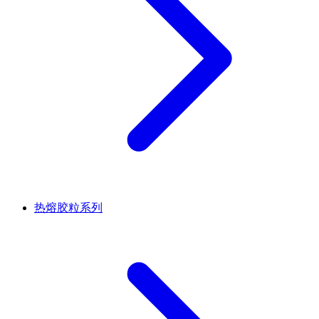
热熔胶粒系列