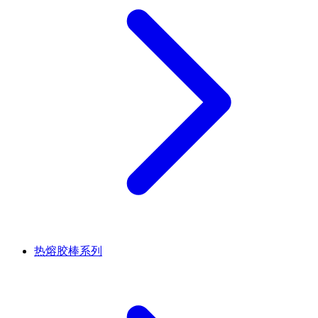
热熔胶棒系列