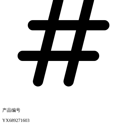
产品编号
YX689271603