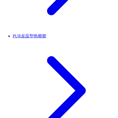
PUR反应型热熔胶