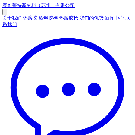
赛维莱特新材料（苏州）有限公司
关于我们
热熔胶
热熔胶棒
热熔胶枪
我们的优势
新闻中心
联
系我们