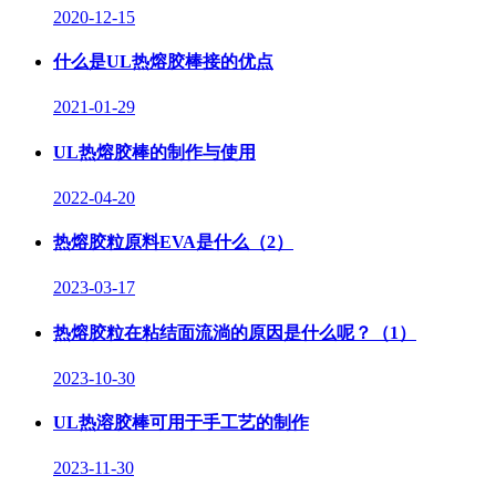
2020-12-15
什么是UL热熔胶棒接的优点
2021-01-29
​UL热熔胶棒的制作与使用
2022-04-20
热熔胶粒原料EVA是什么（2）
2023-03-17
热熔胶粒在粘结面流淌的原因是什么呢？（1）
2023-10-30
UL热溶胶棒可用于手工艺的制作
2023-11-30