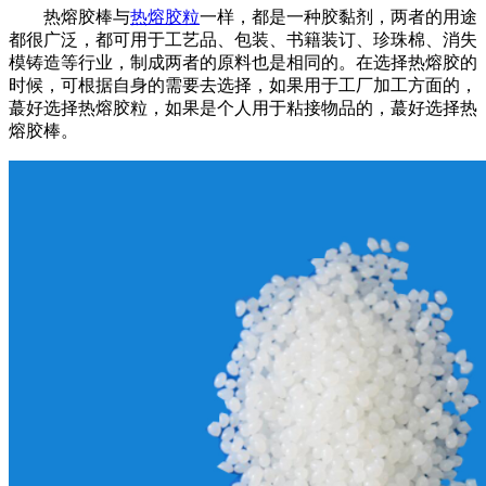
热熔胶棒与
热熔胶粒
一样，都是一种胶黏剂，两者的用途
都很广泛，都可用于工艺品、包装、书籍装订、珍珠棉、消失
模铸造等行业，制成两者的原料也是相同的。在选择热熔胶的
时候，可根据自身的需要去选择，如果用于工厂加工方面的，
蕞好选择热熔胶粒，如果是个人用于粘接物品的，蕞好选择热
熔胶棒。