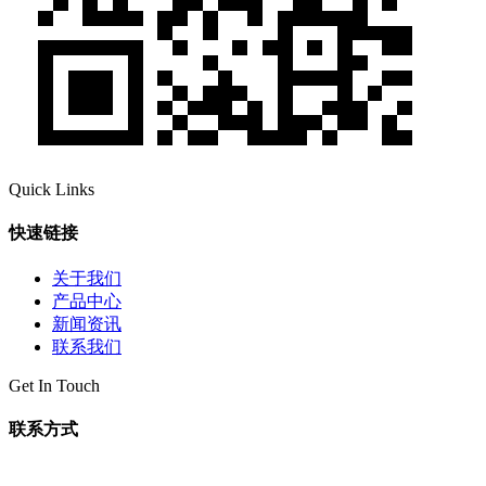
Quick Links
快速链接
关于我们
产品中心
新闻资讯
联系我们
Get In Touch
联系方式