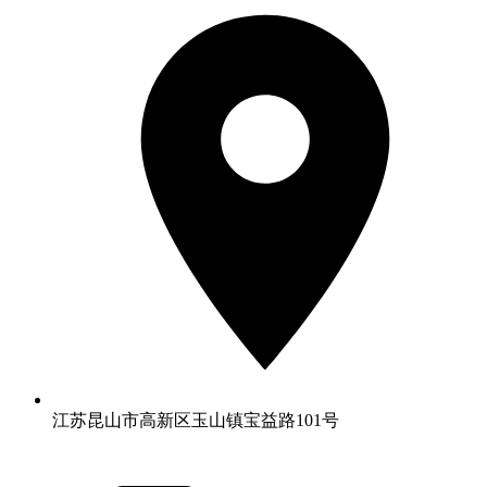
江苏昆山市高新区玉山镇宝益路101号