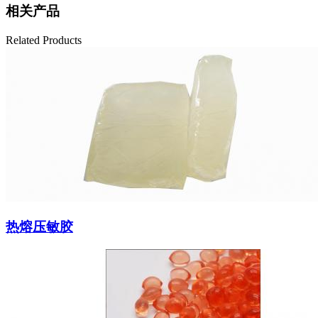
相关产品
Related Products
热熔压敏胶