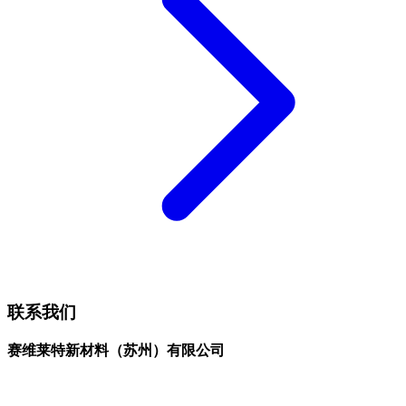
联系我们
赛维莱特新材料（苏州）有限公司