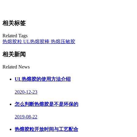
相关标签
Related Tags
热熔胶粒
UL热熔胶棒
热熔压敏胶
相关新闻
Related News
UL热熔胶的使用方法介绍
2020-12-23
怎么判断热熔胶是不是环保的
2019-08-22
热熔胶粒开放时间与工艺配合