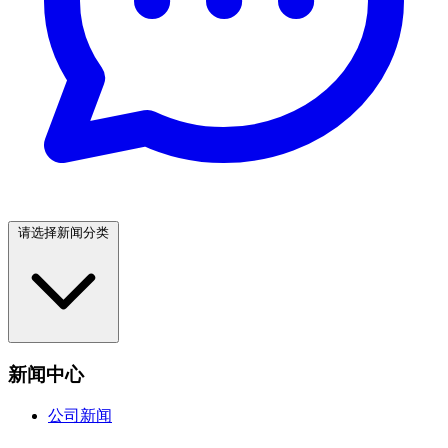
请选择新闻分类
新闻中心
公司新闻