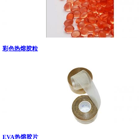
彩色热熔胶粒
EVA热熔胶片