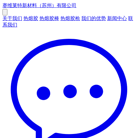
赛维莱特新材料（苏州）有限公司
关于我们
热熔胶
热熔胶棒
热熔胶枪
我们的优势
新闻中心
联
系我们