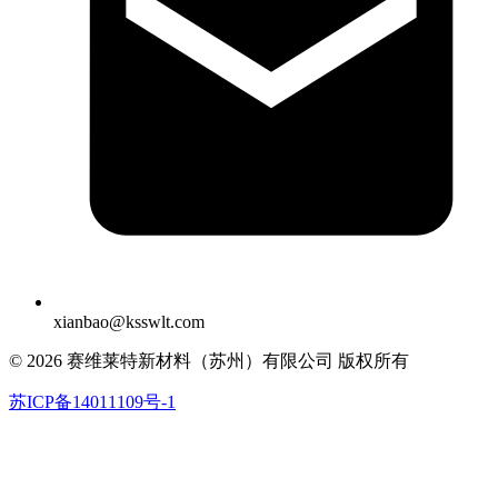
xianbao@ksswlt.com
© 2026 赛维莱特新材料（苏州）有限公司 版权所有
苏ICP备14011109号-1