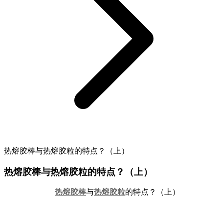
热熔胶棒与热熔胶粒的特点？（上）
热熔胶棒与热熔胶粒的特点？（上）
热熔胶棒
与
热熔胶粒
的特点？（上）