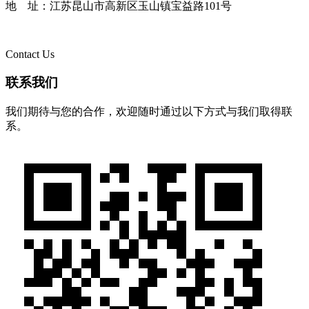
地 址：江苏昆山市高新区玉山镇宝益路101号
Contact Us
联系我们
我们期待与您的合作，欢迎随时通过以下方式与我们取得联
系。