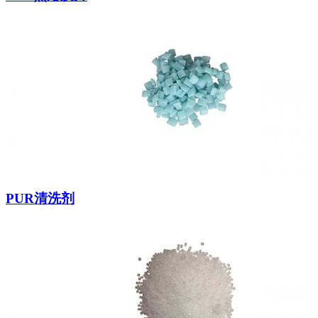
PUR清洗剂