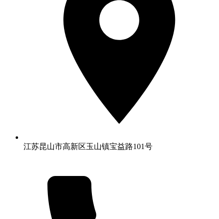
江苏昆山市高新区玉山镇宝益路101号