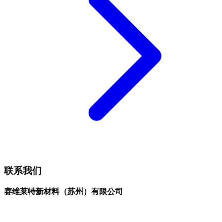
联系我们
赛维莱特新材料（苏州）有限公司