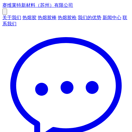
赛维莱特新材料（苏州）有限公司
关于我们
热熔胶
热熔胶棒
热熔胶枪
我们的优势
新闻中心
联
系我们