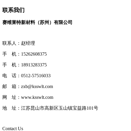
联系我们
赛维莱特新材料（苏州）有限公司
联系人：赵经理
手 机：15262608375
手 机：18913283375
电 话：0512-57516033
邮 箱：zxb@ksswlt.com
网 址：www.ksswlt.com
地 址：江苏昆山市高新区玉山镇宝益路101号
Contact Us