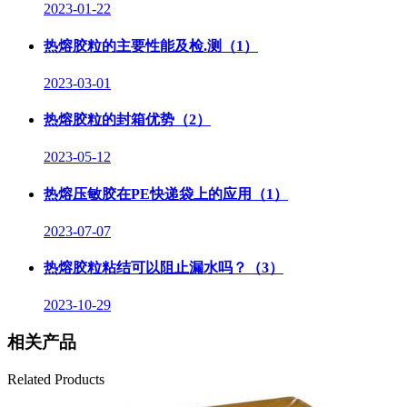
2023-01-22
热熔胶粒的主要性能及检.测（1）
2023-03-01
热熔胶粒的封箱优势（2）
2023-05-12
热熔压敏胶在PE快递袋上的应用（1）
2023-07-07
热熔胶粒粘结可以阻止漏水吗？（3）
2023-10-29
相关产品
Related Products