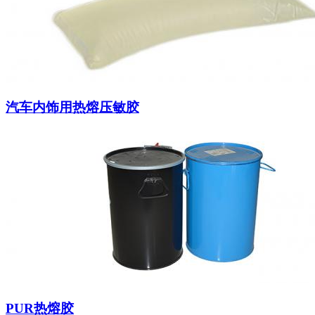
汽车内饰用热熔压敏胶
PUR热熔胶