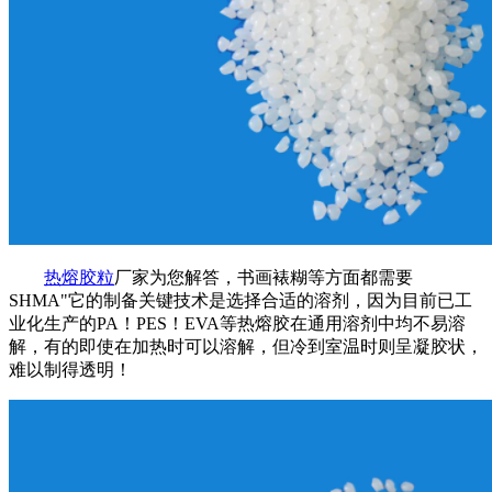
热熔胶粒
厂家为您解答，书画裱糊等方面都需要
SHMA"它的制备关键技术是选择合适的溶剂，因为目前已工
业化生产的PA！PES！EVA等热熔胶在通用溶剂中均不易溶
解，有的即使在加热时可以溶解，但冷到室温时则呈凝胶状，
难以制得透明！