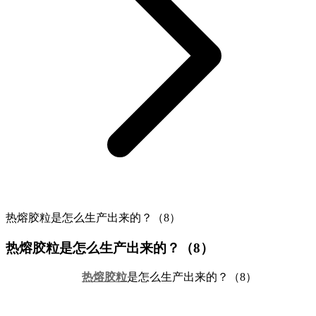
热熔胶粒是怎么生产出来的？（8）
热熔胶粒是怎么生产出来的？（8）
热熔胶粒
是怎么生产出来的？（8）