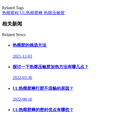
Related Tags
热熔胶粒
UL热熔胶棒
热熔压敏胶
相关新闻
Related News
热熔胶的挑选方法
2021-12-03
探讨一下热熔压敏胶加热方法有哪几点？
2022-03-30
UL热熔胶棒打胶不流畅的原因？
2022-08-16
UL热熔胶棒的密封优点有哪些？