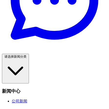
请选择新闻分类
新闻中心
公司新闻