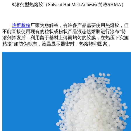
8.溶剂型热熔胶（Solvent Hot Melt Adhesive简称SHMA）
热熔胶粒
厂家为您解答，有许多产品需要使用热熔胶，但
不能直接使用现有的粒状或粉状产品液态热熔胶进行涂布"待
溶剂挥发后，利用留于基材上薄而均匀的胶膜，在热压下实施
粘接"如防伪标志，液晶显示器密封，热熔转印图案，