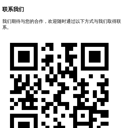
联系我们
我们期待与您的合作，欢迎随时通过以下方式与我们取得联
系。