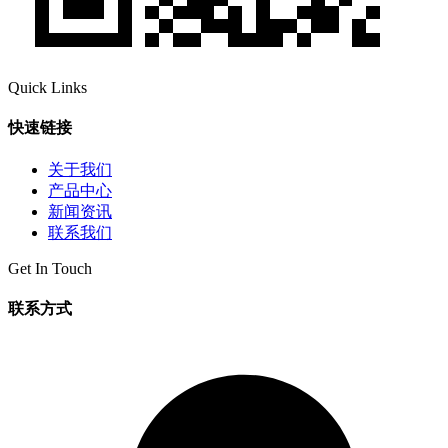
Quick Links
快速链接
关于我们
产品中心
新闻资讯
联系我们
Get In Touch
联系方式